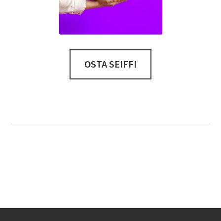
OSTA SEIFFI