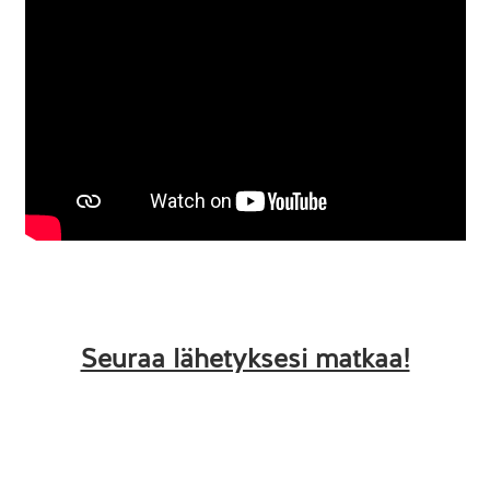
Seuraa lähetyksesi matkaa!