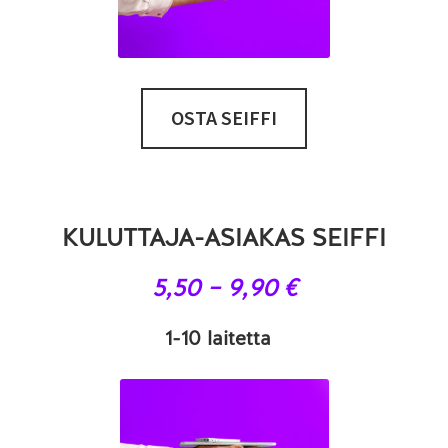
OSTA SEIFFI
KULUTTAJA-ASIAKAS SEIFFI
5,50 – 9,90 €
1-10 laitetta