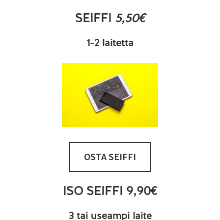
SEIFFI
5,50€
1-2 laitetta
OSTA SEIFFI
ISO SEIFFI 9,90€
3 tai useampi laite