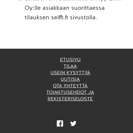
Oy:lle asiakkaan suorittaessa
tilauksen seiffi.fi sivustolla.
ETUSIVU
TILAA
USEIN KYSYTTYÄ
UUTISIA
OTA YHTEYTTÄ
TOIMITUSEHDOT JA
REKISTERISELOSTE