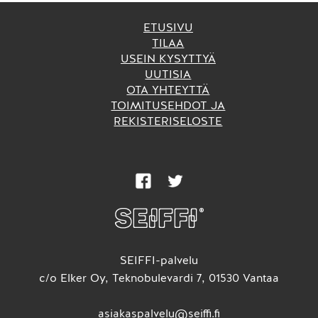
ETUSIVU
TILAA
USEIN KYSYTTYÄ
UUTISIA
OTA YHTEYTTÄ
TOIMITUSEHDOT JA
REKISTERISELOSTE
SEIFFI-palvelu
c/o Elker Oy, Teknobulevardi 7, 01530 Vantaa
asiakaspalvelu@seiffi.fi