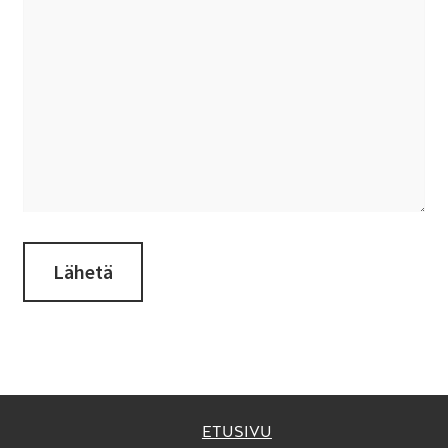
ETUSIVU