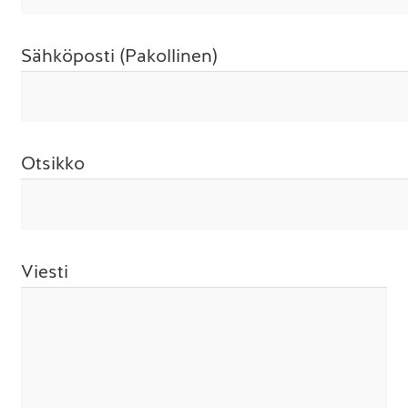
Sähköposti (Pakollinen)
Otsikko
Viesti