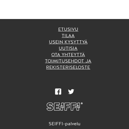
ETUSIVU
TILAA
USEIN KYSYTTYÄ
UUTISIA
OTA YHTEYTTÄ
TOIMITUSEHDOT JA
REKISTERISELOSTE
SEIFFI-palvelu