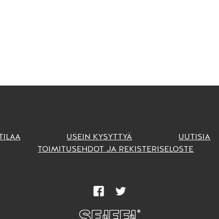
TILAA
USEIN KYSYTTYÄ
UUTISIA
TOIMITUSEHDOT JA REKISTERISELOSTE