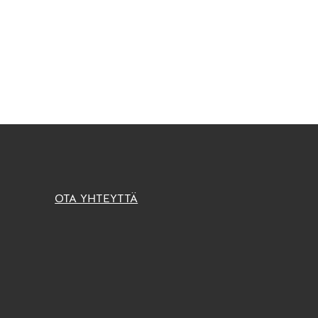
OTA YHTEYTTÄ