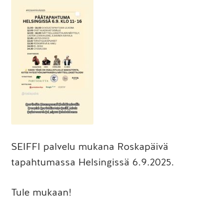
SEIFFI palvelu mukana Roskapäivä
tapahtumassa Helsingissä 6.9.2025.
Tule mukaan!