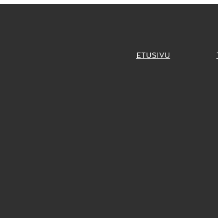
ETUSIVU