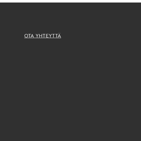
OTA YHTEYTTÄ