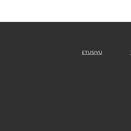
ETUSIVU