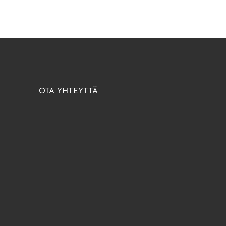
OTA YHTEYTTÄ