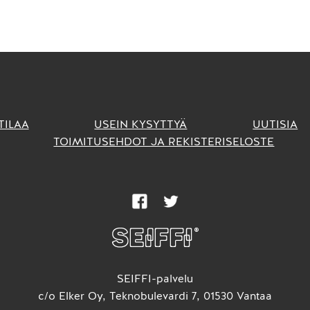
TILAA
USEIN KYSYTTYÄ
UUTISIA
TOIMITUSEHDOT JA REKISTERISELOSTE
SEIFFI-palvelu
c/o Elker Oy, Teknobulevardi 7, 01530 Vantaa