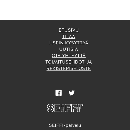
ETUSIVU
TILAA
USEIN KYSYTTYÄ
UUTISIA
OTA YHTEYTTÄ
TOIMITUSEHDOT JA
REKISTERISELOSTE
SEIFFI-palvelu