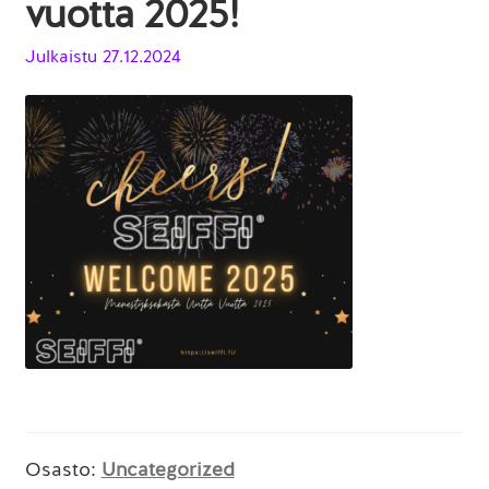
vuotta 2025!
Julkaistu
27.12.2024
Osasto:
Uncategorized