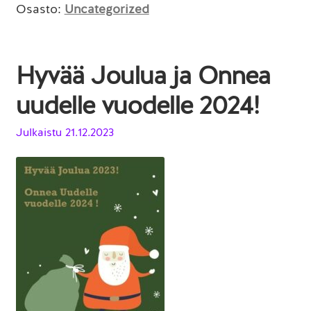
Osasto:
Uncategorized
Hyvää Joulua ja Onnea
uudelle vuodelle 2024!
Julkaistu
21.12.2023