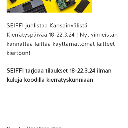
SEIFFI juhlistaa Kansainvälistä
Kierrätyspäivää 18-22.3.24 ! Nyt viimeistän
kannattaa laittaa käyttämättömät laitteet
kiertoon!
SEIFFI tarjoaa tilaukset 18-22.3.24 ilman
kuluja koodilla kierratyskunniaan