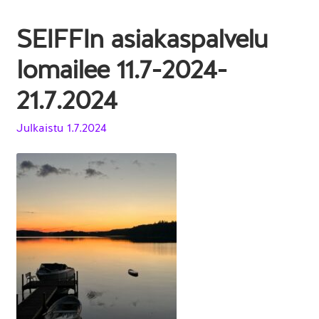
SEIFFIn asiakaspalvelu
lomailee 11.7-2024-
21.7.2024
Julkaistu
1.7.2024