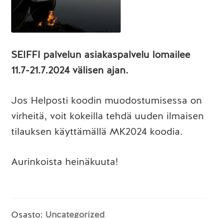
SEIFFI palvelun asiakaspalvelu lomailee
11.7-21.7.2024 välisen ajan.
Jos Helposti koodin muodostumisessa on
virheitä, voit kokeilla tehdä uuden ilmaisen
tilauksen käyttämällä MK2024 koodia.
Aurinkoista heinäkuuta!
Osasto:
Uncategorized