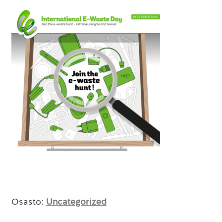
Osasto:
Uncategorized