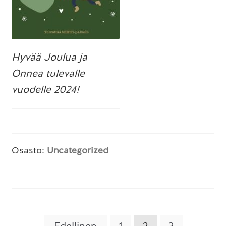
Hyvää Joulua ja
Onnea tulevalle
vuodelle 2024!
Osasto:
Uncategorized