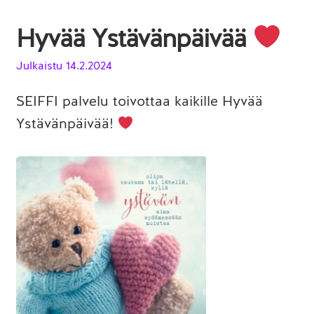
Hyvää Ystävänpäivää
Julkaistu
14.2.2024
SEIFFI palvelu toivottaa kaikille Hyvää
Ystävänpäivää!